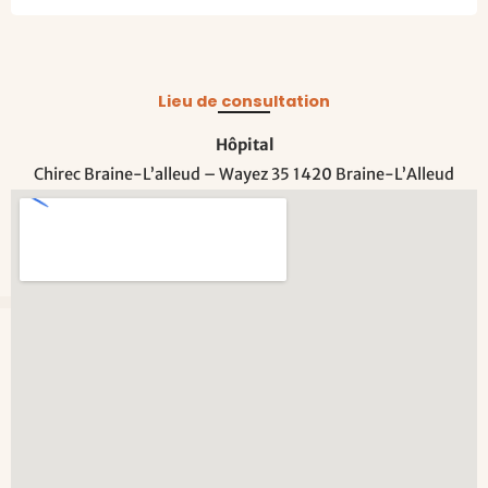
Lieu de consultation
Hôpital
Chirec Braine-L’alleud – Wayez 35 1420 Braine-L’Alleud