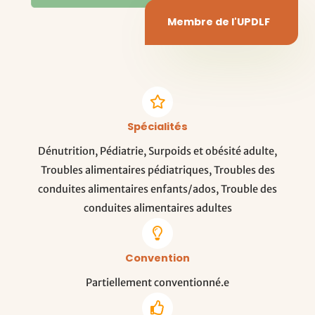
Membre de l'UPDLF
Spécialités
Dénutrition, Pédiatrie, Surpoids et obésité adulte,
Troubles alimentaires pédiatriques, Troubles des
conduites alimentaires enfants/ados, Trouble des
conduites alimentaires adultes
Convention
Partiellement conventionné.e