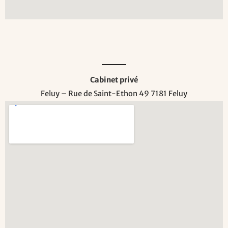
Cabinet privé
Feluy – Rue de Saint-Ethon 49 7181 Feluy