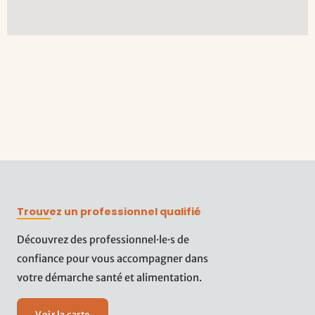
Trouvez un professionnel qualifié
Découvrez des professionnel·le·s de
confiance pour vous accompagner dans
votre démarche santé et alimentation.
Voir la carte