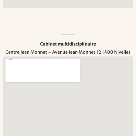
Cabinet multidisciplinaire
Centre Jean Monnet – Avenue Jean Monnet 12 1400 Nivelles