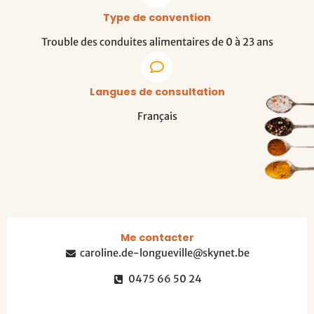
Type de convention
Trouble des conduites alimentaires de 0 à 23 ans
Langues de consultation
Français
Me contacter
caroline.de-longueville@skynet.be
0475 66 50 24