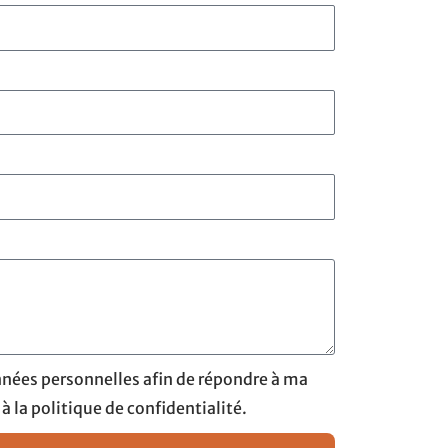
onnées personnelles afin de répondre à ma
la politique de confidentialité.