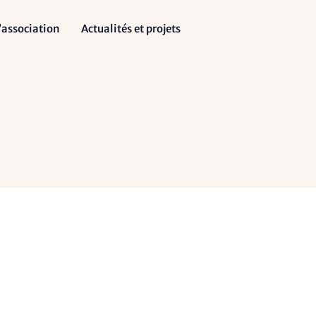
Facebook
Instagram
LinkedIn
l’association
Actualités et projets