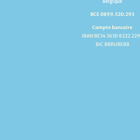
Belgique
BCE 0899.520.293
Compte bancaire
IBAN BE34 3630 8222 22
BIC BBRUBEBB